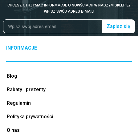
CHCESZ OTRZYMAĆ INFORMACJE O NOWŚCIACH W NASZYM SKLEPIE?
WPISZ SWÓJ ADRES E-MAIL!
Zapisz się
INFORMACJE
Blog
Rabaty i prezenty
Regulamin
Polityka prywatności
O nas