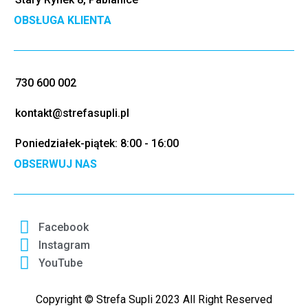
OBSŁUGA KLIENTA
730 600 002
kontakt@strefasupli.pl
Poniedziałek-piątek: 8:00 - 16:00
OBSERWUJ NAS
Facebook
Instagram
YouTube
Copyright © Strefa Supli 2023 All Right Reserved