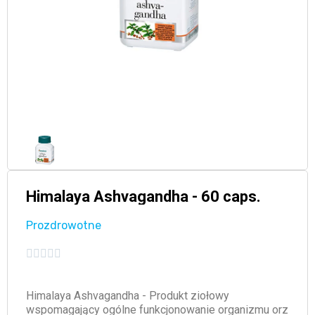
Himalaya Ashvagandha - 60 caps.
Prozdrowotne





Himalaya Ashvagandha - Produkt ziołowy
wspomagający ogólne funkcjonowanie organizmu orz