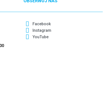
OBSERWUJ NAS
Facebook
Instagram
YouTube
:00