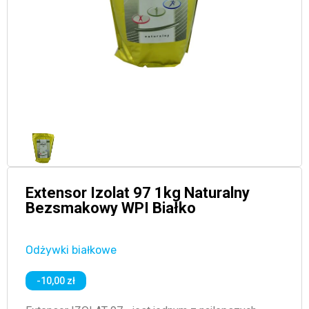
Extensor Izolat 97 1kg Naturalny
Bezsmakowy WPI Białko
Odżywki białkowe
-10,00 zł