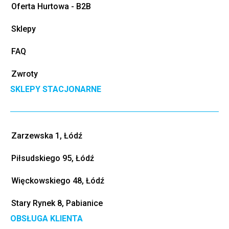
Oferta Hurtowa - B2B
Sklepy
FAQ
Zwroty
SKLEPY STACJONARNE
Zarzewska 1, Łódź
Piłsudskiego 95, Łódź
Więckowskiego 48, Łódź
Stary Rynek 8, Pabianice
OBSŁUGA KLIENTA