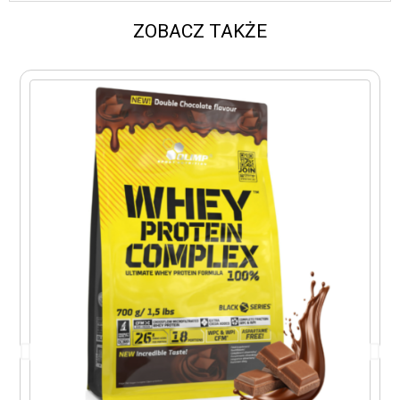
ZOBACZ TAKŻE