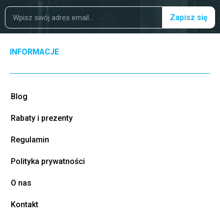
Zapisz się
INFORMACJE
Blog
Rabaty i prezenty
Regulamin
Polityka prywatności
O nas
Kontakt