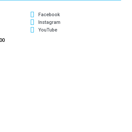
Facebook
Instagram
YouTube
:00