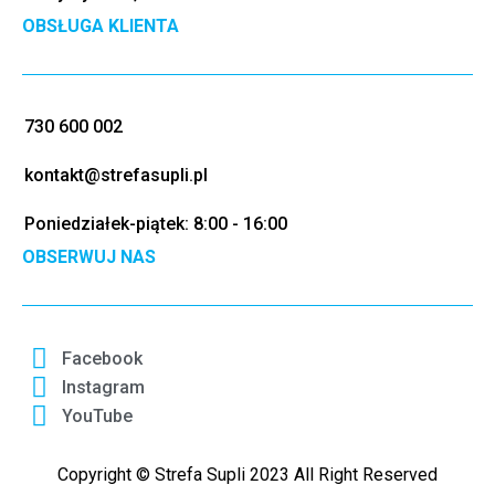
OBSŁUGA KLIENTA
730 600 002
kontakt@strefasupli.pl
Poniedziałek-piątek: 8:00 - 16:00
OBSERWUJ NAS
Facebook
Instagram
YouTube
Copyright © Strefa Supli 2023 All Right Reserved