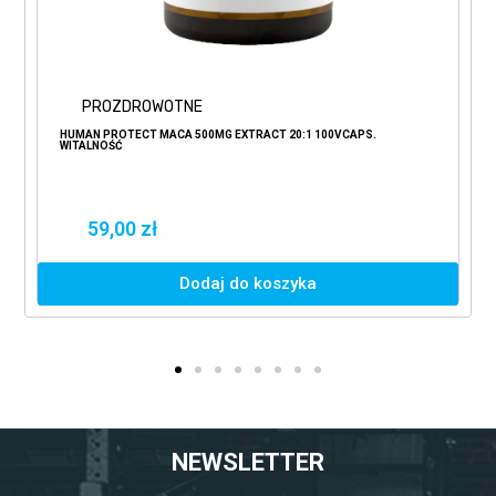
PROZDROWOTNE
HUMAN PROTECT MACA 500MG EXTRACT 20:1 100VCAPS.
WITALNOŚĆ
59,00 zł
Dodaj do koszyka
NEWSLETTER