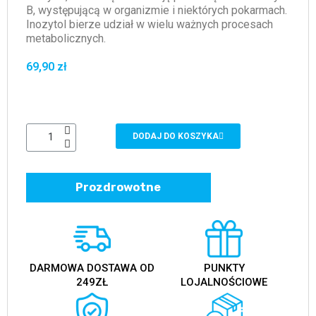
B, występującą w organizmie i niektórych pokarmach.
Inozytol bierze udział w wielu ważnych procesach
metabolicznych.
69,90 zł
DODAJ DO KOSZYKA
Prozdrowotne
DARMOWA DOSTAWA OD
PUNKTY
249ZŁ
LOJALNOŚCIOWE