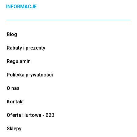
INFORMACJE
Blog
Rabaty i prezenty
Regulamin
Polityka prywatności
O nas
Kontakt
Oferta Hurtowa - B2B
Sklepy