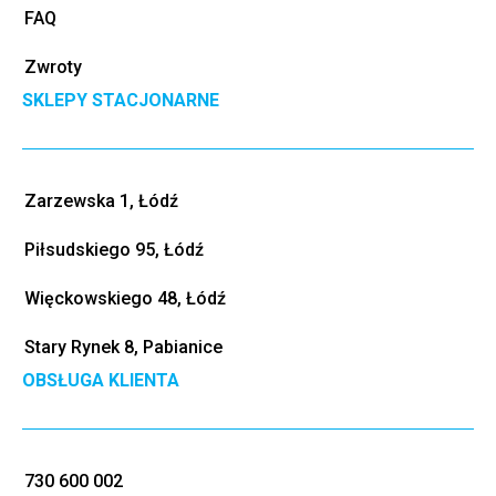
FAQ
Zwroty
SKLEPY STACJONARNE
Zarzewska 1, Łódź
Piłsudskiego 95, Łódź
Więckowskiego 48, Łódź
Stary Rynek 8, Pabianice
OBSŁUGA KLIENTA
730 600 002