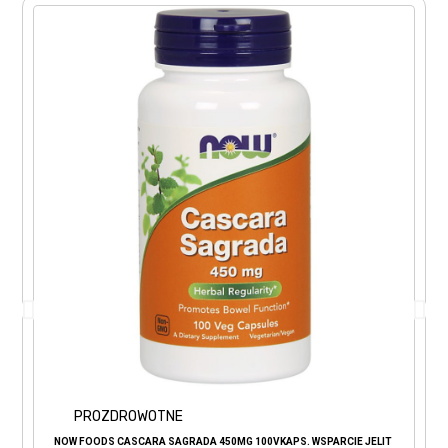
PROZDROWOTNE
NOW FOODS CASCARA SAGRADA 450MG 100VKAPS. WSPARCIE JELIT