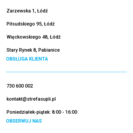
Zarzewska 1, Łódź
Piłsudskiego 95, Łódź
Więckowskiego 48, Łódź
Stary Rynek 8, Pabianice
OBSŁUGA KLIENTA
730 600 002
kontakt@strefasupli.pl
Poniedziałek-piątek: 8:00 - 16:00
OBSERWUJ NAS