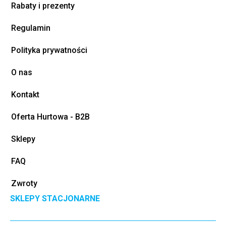
Rabaty i prezenty
Regulamin
Polityka prywatności
O nas
Kontakt
Oferta Hurtowa - B2B
Sklepy
FAQ
Zwroty
SKLEPY STACJONARNE