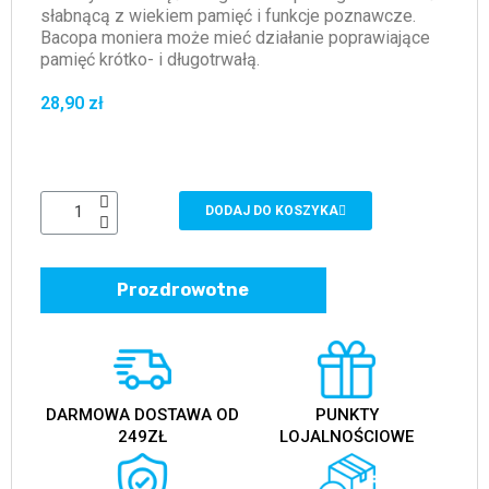
słabnącą z wiekiem pamięć i funkcje poznawcze.
Bacopa moniera może mieć działanie poprawiające
pamięć krótko- i długotrwałą.
28,90 zł
DODAJ DO KOSZYKA
Prozdrowotne
DARMOWA DOSTAWA OD
PUNKTY
249ZŁ
LOJALNOŚCIOWE