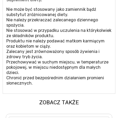
Suplement diety.
Nie może być stosowany jako zamiennik bądź
substytut zróżnicowanej diety.
Nie należy przekraczać zalecanego dziennego
spożycia.
Nie stosować w przypadku uczulenia na którykolwiek
ze składników produktu.
Produktu nie należy podawać matkom karmiącym
oraz kobietom w ciąży.
Zalecany jest zrównoważony sposób żywienia i
zdrowy tryb życia.
Przechowywać w suchym miejscu, w temperaturze
pokojowej, w miejscu niedostępnym dla małych
dzieci.
Chronić przed bezpośrednim działaniem promieni
słonecznych.
ZOBACZ TAKŻE