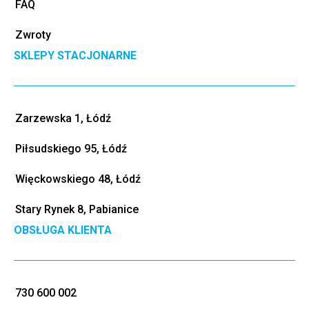
FAQ
Zwroty
SKLEPY STACJONARNE
Zarzewska 1, Łódź
Piłsudskiego 95, Łódź
Więckowskiego 48, Łódź
Stary Rynek 8, Pabianice
OBSŁUGA KLIENTA
730 600 002