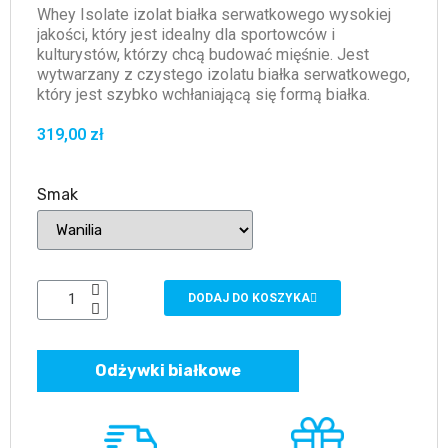
Whey Isolate izolat białka serwatkowego wysokiej
jakości, który jest idealny dla sportowców i
kulturystów, którzy chcą budować mięśnie. Jest
wytwarzany z czystego izolatu białka serwatkowego,
który jest szybko wchłaniającą się formą białka.
319,00 zł
Smak
DODAJ DO KOSZYKA
Odżywki białkowe