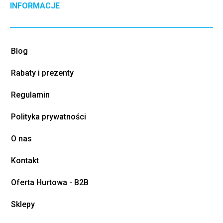
INFORMACJE
Blog
Rabaty i prezenty
Regulamin
Polityka prywatności
O nas
Kontakt
Oferta Hurtowa - B2B
Sklepy