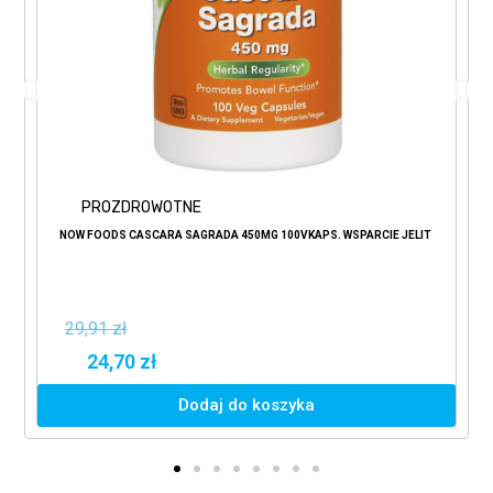
PROZDROWOTNE
NOW FOODS CASCARA SAGRADA 450MG 100VKAPS. WSPARCIE JELIT
29,91 zł
24,70 zł
Dodaj do koszyka