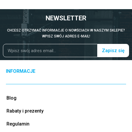
NEWSLETTER
CHCESZ OTRZYMAĆ INFORMACJE O NOWŚCIACH W NASZYM SKLEPIE?
WPISZ SWÓJ ADRES E-MAIL!
Zapisz się
INFORMACJE
Blog
Rabaty i prezenty
Regulamin