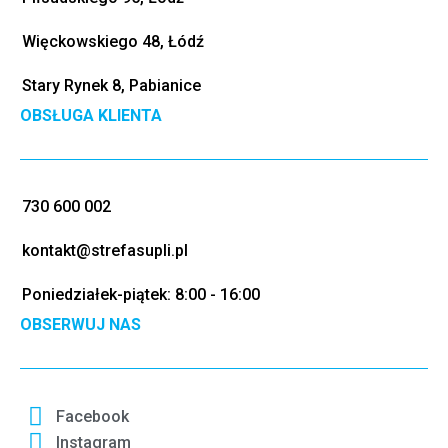
Więckowskiego 48, Łódź
Stary Rynek 8, Pabianice
OBSŁUGA KLIENTA
730 600 002
kontakt@strefasupli.pl
Poniedziałek-piątek: 8:00 - 16:00
OBSERWUJ NAS
Facebook
Instagram