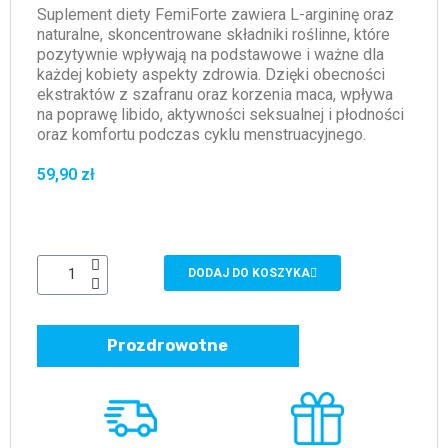
Suplement diety FemiForte zawiera L-argininę oraz
naturalne, skoncentrowane składniki roślinne, które
pozytywnie wpływają na podstawowe i ważne dla
każdej kobiety aspekty zdrowia. Dzięki obecności
ekstraktów z szafranu oraz korzenia maca, wpływa
na poprawę libido, aktywności seksualnej i płodności
oraz komfortu podczas cyklu menstruacyjnego.
59,90 zł
DODAJ DO KOSZYKA
Prozdrowotne