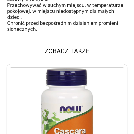
Przechowywać w suchym miejscu, w temperaturze
pokojowej, w miejscu niedostępnym dla małych
dzieci.
Chronić przed bezpośrednim działaniem promieni
słonecznych.
ZOBACZ TAKŻE