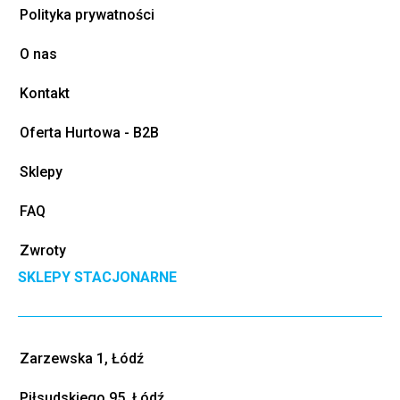
Polityka prywatności
O nas
Kontakt
Oferta Hurtowa - B2B
Sklepy
FAQ
Zwroty
SKLEPY STACJONARNE
Zarzewska 1, Łódź
Piłsudskiego 95, Łódź