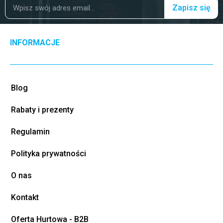
Zapisz się
INFORMACJE
Blog
Rabaty i prezenty
Regulamin
Polityka prywatności
O nas
Kontakt
Oferta Hurtowa - B2B