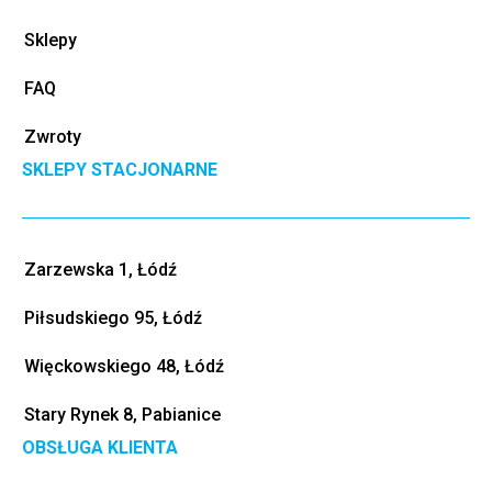
Sklepy
FAQ
Zwroty
SKLEPY STACJONARNE
Zarzewska 1, Łódź
Piłsudskiego 95, Łódź
Więckowskiego 48, Łódź
Stary Rynek 8, Pabianice
OBSŁUGA KLIENTA