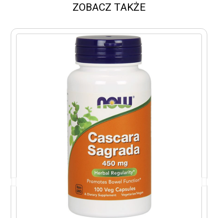
ZOBACZ TAKŻE