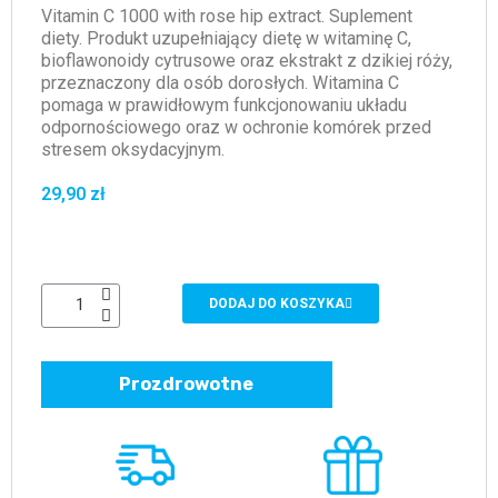
Vitamin C 1000 with rose hip extract. Suplement
diety. Produkt uzupełniający dietę w witaminę C,
bioflawonoidy cytrusowe oraz ekstrakt z dzikiej róży,
przeznaczony dla osób dorosłych. Witamina C
pomaga w prawidłowym funkcjonowaniu układu
odpornościowego oraz w ochronie komórek przed
stresem oksydacyjnym.
29,90 zł
DODAJ DO KOSZYKA
Prozdrowotne