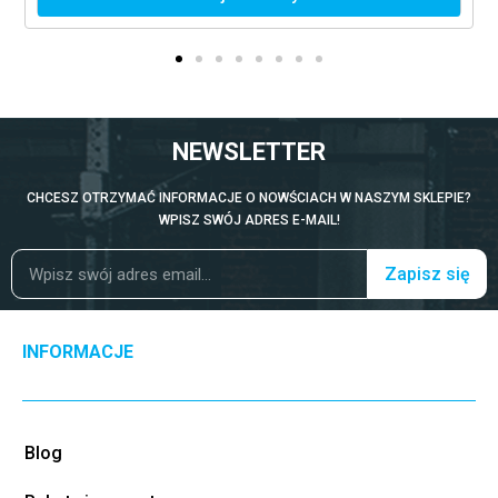
NEWSLETTER
CHCESZ OTRZYMAĆ INFORMACJE O NOWŚCIACH W NASZYM SKLEPIE?
WPISZ SWÓJ ADRES E-MAIL!
Zapisz się
INFORMACJE
Blog