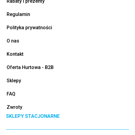
Rabaty i prezenty
Regulamin
Polityka prywatności
O nas
Kontakt
Oferta Hurtowa - B2B
Sklepy
FAQ
Zwroty
SKLEPY STACJONARNE