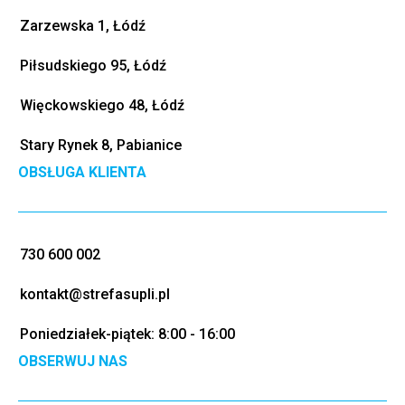
Zarzewska 1, Łódź
Piłsudskiego 95, Łódź
Więckowskiego 48, Łódź
Stary Rynek 8, Pabianice
OBSŁUGA KLIENTA
730 600 002
kontakt@strefasupli.pl
Poniedziałek-piątek: 8:00 - 16:00
OBSERWUJ NAS