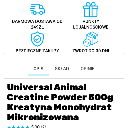
DARMOWA DOSTAWA OD
PUNKTY
249ZŁ
LOJALNOŚCIOWE
BEZPIECZNE ZAKUPY
ZWROT DO 30 DNI
OPIS
SKŁAD
OPINIE
Universal Animal
Creatine Powder 500g
Kreatyna Monohydrat
Mikronizowana