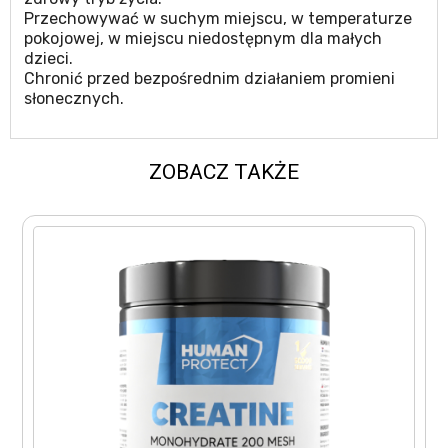
Przechowywać w suchym miejscu, w temperaturze
pokojowej, w miejscu niedostępnym dla małych
dzieci.
Chronić przed bezpośrednim działaniem promieni
słonecznych.
ZOBACZ TAKŻE