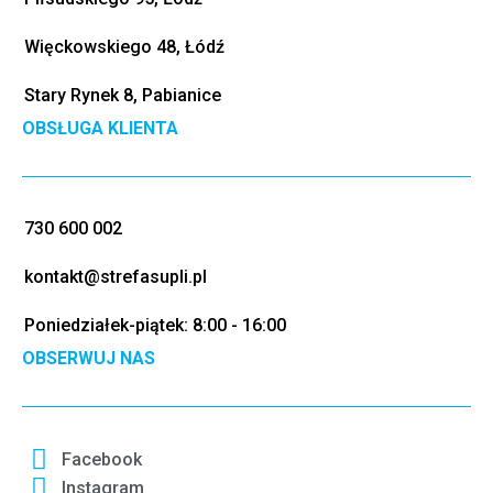
Więckowskiego 48, Łódź
Stary Rynek 8, Pabianice
OBSŁUGA KLIENTA
730 600 002
kontakt@strefasupli.pl
Poniedziałek-piątek: 8:00 - 16:00
OBSERWUJ NAS
Facebook
Instagram