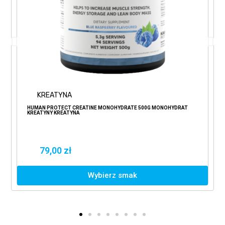
KREATYNA
HUMAN PROTECT CREATINE MONOHYDRATE 500G MONOHYDRAT
KREATYNY KREATYNA
79,00 zł
Wybierz smak