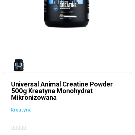
Universal Animal Creatine Powder
500g Kreatyna Monohydrat
Mikronizowana
Kreatyna




