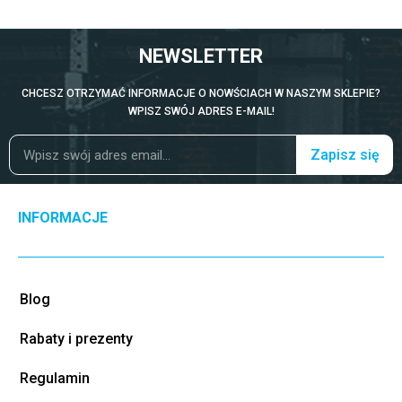
NEWSLETTER
CHCESZ OTRZYMAĆ INFORMACJE O NOWŚCIACH W NASZYM SKLEPIE?
WPISZ SWÓJ ADRES E-MAIL!
Zapisz się
INFORMACJE
Blog
Rabaty i prezenty
Regulamin