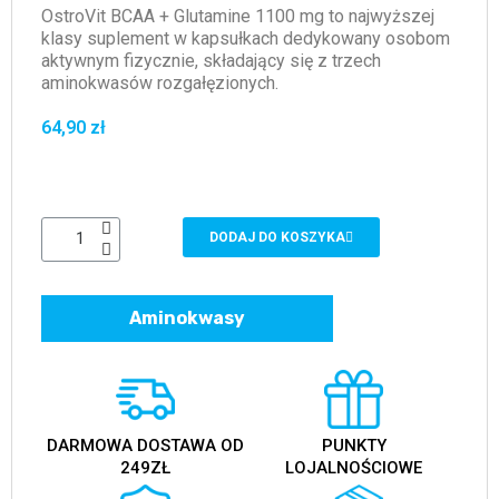
OstroVit BCAA + Glutamine 1100 mg to najwyższej
klasy suplement w kapsułkach dedykowany osobom
aktywnym fizycznie, składający się z trzech
aminokwasów rozgałęzionych.
64,90 zł
DODAJ DO KOSZYKA
Aminokwasy
DARMOWA DOSTAWA OD
PUNKTY
249ZŁ
LOJALNOŚCIOWE