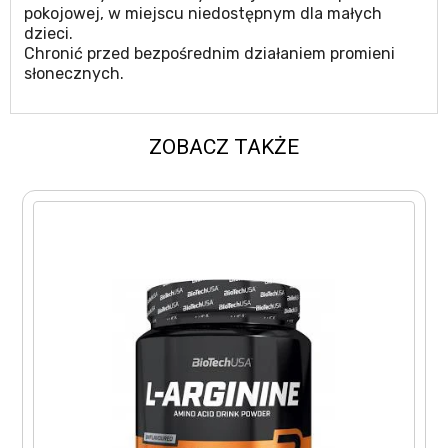
pokojowej, w miejscu niedostępnym dla małych
dzieci.
Chronić przed bezpośrednim działaniem promieni
słonecznych.
ZOBACZ TAKŻE