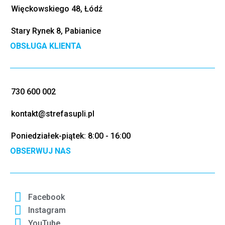
Więckowskiego 48, Łódź
Stary Rynek 8, Pabianice
OBSŁUGA KLIENTA
730 600 002
kontakt@strefasupli.pl
Poniedziałek-piątek: 8:00 - 16:00
OBSERWUJ NAS
Facebook
Instagram
YouTube