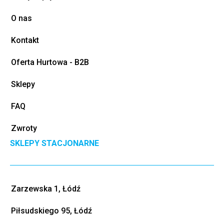
O nas
Kontakt
Oferta Hurtowa - B2B
Sklepy
FAQ
Zwroty
SKLEPY STACJONARNE
Zarzewska 1, Łódź
Piłsudskiego 95, Łódź