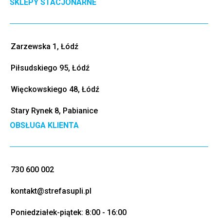
SKLEPY STACJONARNE
Zarzewska 1, Łódź
Piłsudskiego 95, Łódź
Więckowskiego 48, Łódź
Stary Rynek 8, Pabianice
OBSŁUGA KLIENTA
730 600 002
kontakt@strefasupli.pl
Poniedziałek-piątek: 8:00 - 16:00