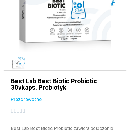
Best Lab Best Biotic Probiotic
30vkaps. Probiotyk
Prozdrowotne





Best Lab Best Biotic Probiotic zawiera połączenie