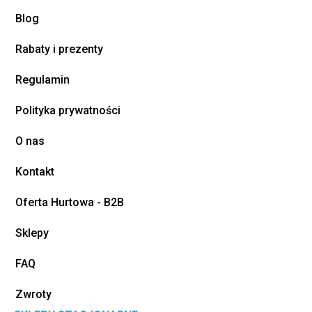
Blog
Rabaty i prezenty
Regulamin
Polityka prywatności
O nas
Kontakt
Oferta Hurtowa - B2B
Sklepy
FAQ
Zwroty