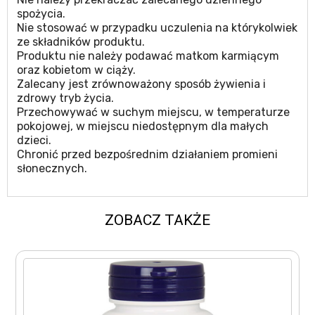
spożycia.
Nie stosować w przypadku uczulenia na którykolwiek
ze składników produktu.
Produktu nie należy podawać matkom karmiącym
oraz kobietom w ciąży.
Zalecany jest zrównoważony sposób żywienia i
zdrowy tryb życia.
Przechowywać w suchym miejscu, w temperaturze
pokojowej, w miejscu niedostępnym dla małych
dzieci.
Chronić przed bezpośrednim działaniem promieni
słonecznych.
ZOBACZ TAKŻE