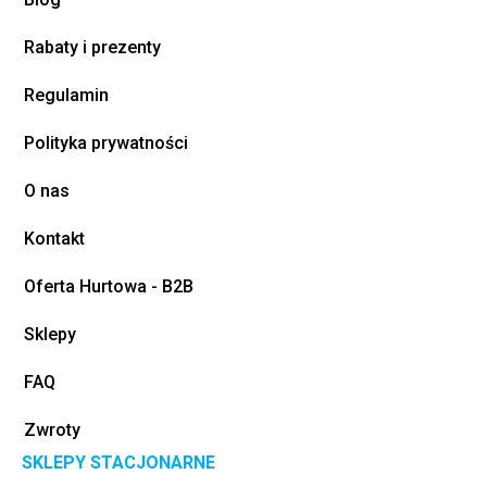
Rabaty i prezenty
Regulamin
Polityka prywatności
O nas
Kontakt
Oferta Hurtowa - B2B
Sklepy
FAQ
Zwroty
SKLEPY STACJONARNE