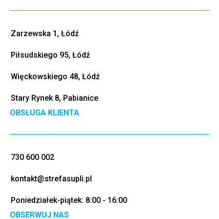
Zarzewska 1, Łódź
Piłsudskiego 95, Łódź
Więckowskiego 48, Łódź
Stary Rynek 8, Pabianice
OBSŁUGA KLIENTA
730 600 002
kontakt@strefasupli.pl
Poniedziałek-piątek: 8:00 - 16:00
OBSERWUJ NAS