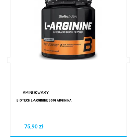
AMINOKWASY
BIOTECH L-ARGININE 300G ARGININA
75,90 zł