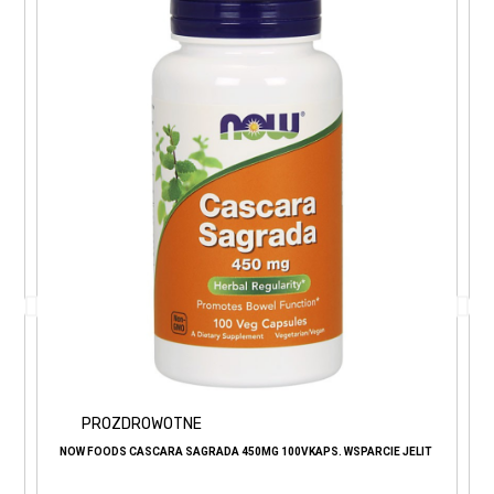
PROZDROWOTNE
NOW FOODS CASCARA SAGRADA 450MG 100VKAPS. WSPARCIE JELIT