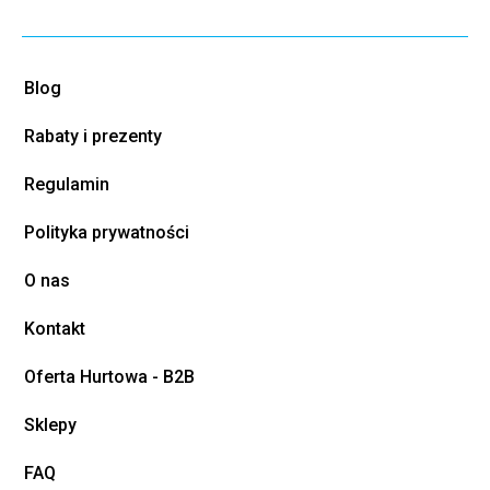
Blog
Rabaty i prezenty
Regulamin
Polityka prywatności
O nas
Kontakt
Oferta Hurtowa - B2B
Sklepy
FAQ