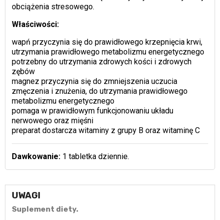
obciążenia stresowego.
Właściwości:
wapń przyczynia się do prawidłowego krzepnięcia krwi,
utrzymania prawidłowego metabolizmu energetycznego
potrzebny do utrzymania zdrowych kości i zdrowych
zębów
magnez przyczynia się do zmniejszenia uczucia
zmęczenia i znużenia, do utrzymania prawidłowego
metabolizmu energetycznego
pomaga w prawidłowym funkcjonowaniu układu
nerwowego oraz mięśni
preparat dostarcza witaminy z grupy B oraz witaminę C
Dawkowanie:
1 tabletka dziennie.
UWAGI
Suplement diety.