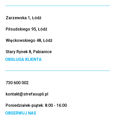
Zarzewska 1, Łódź
Piłsudskiego 95, Łódź
Więckowskiego 48, Łódź
Stary Rynek 8, Pabianice
OBSŁUGA KLIENTA
730 600 002
kontakt@strefasupli.pl
Poniedziałek-piątek: 8:00 - 16:00
OBSERWUJ NAS