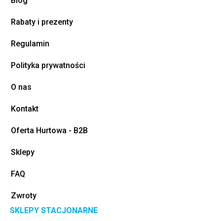
Blog
Rabaty i prezenty
Regulamin
Polityka prywatności
O nas
Kontakt
Oferta Hurtowa - B2B
Sklepy
FAQ
Zwroty
SKLEPY STACJONARNE