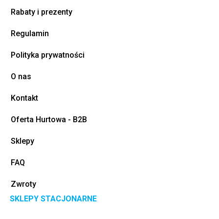
Rabaty i prezenty
Regulamin
Polityka prywatności
O nas
Kontakt
Oferta Hurtowa - B2B
Sklepy
FAQ
Zwroty
SKLEPY STACJONARNE