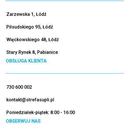
Zarzewska 1, Łódź
Piłsudskiego 95, Łódź
Więckowskiego 48, Łódź
Stary Rynek 8, Pabianice
OBSŁUGA KLIENTA
730 600 002
kontakt@strefasupli.pl
Poniedziałek-piątek: 8:00 - 16:00
OBSERWUJ NAS