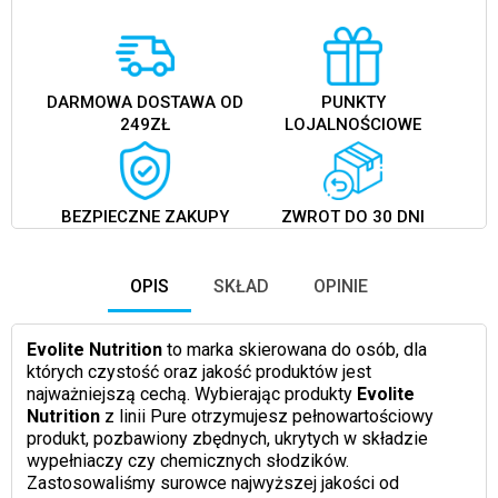
DARMOWA DOSTAWA OD
PUNKTY
249ZŁ
LOJALNOŚCIOWE
BEZPIECZNE ZAKUPY
ZWROT DO 30 DNI
OPIS
SKŁAD
OPINIE
Evolite Nutrition
to marka skierowana do osób, dla
których czystość oraz jakość produktów jest
najważniejszą cechą. Wybierając produkty
Evolite
Nutrition
z linii Pure otrzymujesz pełnowartościowy
produkt, pozbawiony zbędnych, ukrytych w składzie
wypełniaczy czy chemicznych słodzików.
Zastosowaliśmy surowce najwyższej jakości od