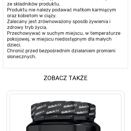
ze składników produktu.
Produktu nie należy podawać matkom karmiącym
oraz kobietom w ciąży.
Zalecany jest zrównoważony sposób żywienia i
zdrowy tryb życia.
Przechowywać w suchym miejscu, w temperaturze
pokojowej, w miejscu niedostępnym dla małych
dzieci.
Chronić przed bezpośrednim działaniem promieni
słonecznych.
ZOBACZ TAKŻE