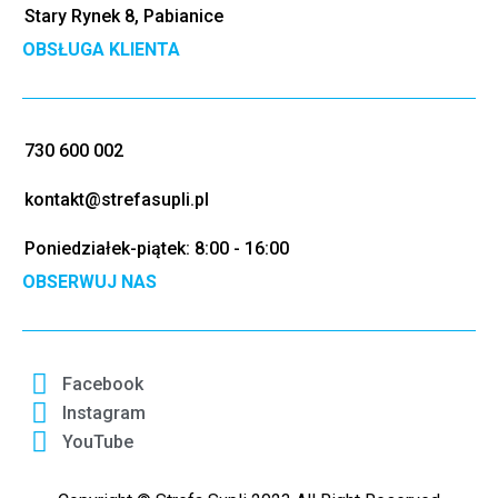
Stary Rynek 8, Pabianice
OBSŁUGA KLIENTA
730 600 002
kontakt@strefasupli.pl
Poniedziałek-piątek: 8:00 - 16:00
OBSERWUJ NAS
Facebook
Instagram
YouTube