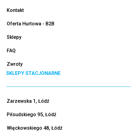
Kontakt
Oferta Hurtowa - B2B
Sklepy
FAQ
Zwroty
SKLEPY STACJONARNE
Zarzewska 1, Łódź
Piłsudskiego 95, Łódź
Więckowskiego 48, Łódź