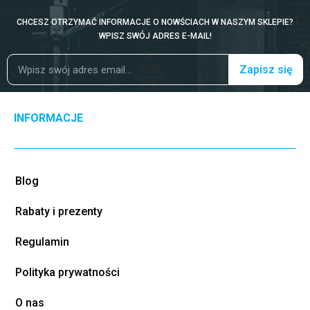
CHCESZ OTRZYMAĆ INFORMACJE O NOWŚCIACH W NASZYM SKLEPIE?
WPISZ SWÓJ ADRES E-MAIL!
Zapisz się
INFORMACJE
Blog
Rabaty i prezenty
Regulamin
Polityka prywatności
O nas