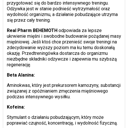
przygotować się do bardzo intensywnego treningu.
Odżywka jest w stanie podnieść wytrzymałość oraz
wydolność organizmu, a działanie pobudzające utrzyma
się przez cały trening.
Real Pharm BEHEMOTH
odpowiada za lepsze
ukrwienie mięśni i swobodne budowanie pożądanej masy
mięśniowej. Jeśli ktoś chce przenieść swoje treningi na
zdecydowanie wyższy poziom ma ku temu doskonałą
okazję. Przedtreningówka dostarcza do organizmu
niezbędne składniki odżywcze i zapewnia mu szybszą
regenerację.
Beta Alanina:
Aminokwas, który jest prekursorem karnozyny, substancji
związanej z opóźnianiem zmęczenia mięśniowego
podczas intensywnego wysiłku.
Kofeina:
Stymulant o działaniu pobudzającym, który może
poprawiać czujność, koncentrację, i wydolność fizyczną.