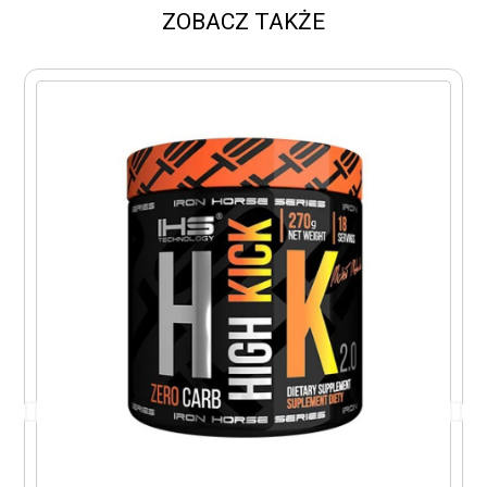
ZOBACZ TAKŻE