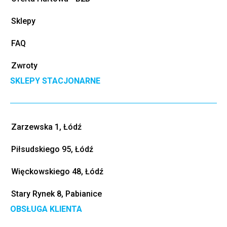
Sklepy
FAQ
Zwroty
SKLEPY STACJONARNE
Zarzewska 1, Łódź
Piłsudskiego 95, Łódź
Więckowskiego 48, Łódź
Stary Rynek 8, Pabianice
OBSŁUGA KLIENTA