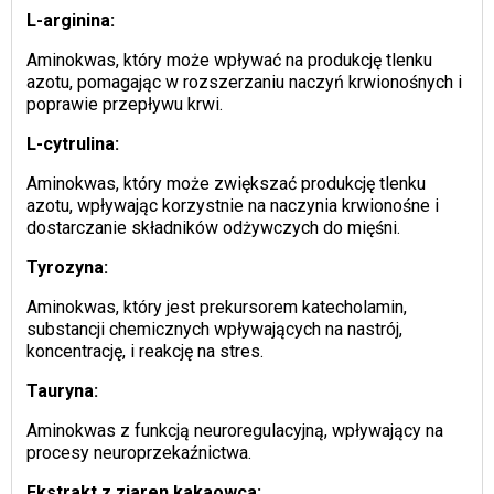
L-arginina:
Aminokwas, który może wpływać na produkcję tlenku
azotu, pomagając w rozszerzaniu naczyń krwionośnych i
poprawie przepływu krwi.
L-cytrulina:
Aminokwas, który może zwiększać produkcję tlenku
azotu, wpływając korzystnie na naczynia krwionośne i
dostarczanie składników odżywczych do mięśni.
Tyrozyna:
Aminokwas, który jest prekursorem katecholamin,
substancji chemicznych wpływających na nastrój,
koncentrację, i reakcję na stres.
Tauryna:
Aminokwas z funkcją neuroregulacyjną, wpływający na
procesy neuroprzekaźnictwa.
Ekstrakt z ziaren kakaowca: