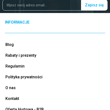
Zapisz się
INFORMACJE
Blog
Rabaty i prezenty
Regulamin
Polityka prywatności
O nas
Kontakt
Oferta Hurtowa - B2B