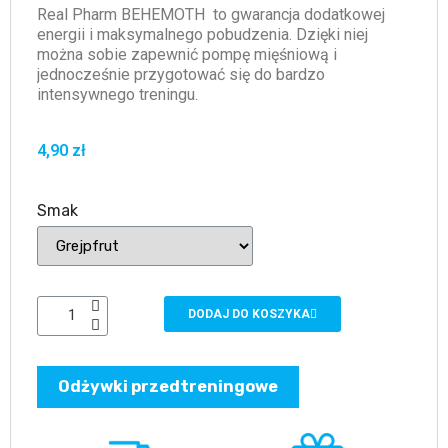
Real Pharm BEHEMOTH to gwarancja dodatkowej
energii i maksymalnego pobudzenia. Dzięki niej
można sobie zapewnić pompę mięśniową i
jednocześnie przygotować się do bardzo
intensywnego treningu.
4,90 zł
Smak
DODAJ DO KOSZYKA
Odżywki przedtreningowe