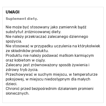
UWAGI
Suplement diety.
Nie może być stosowany jako zamiennik bądź
substytut zróżnicowanej diety.
Nie należy przekraczać zalecanego dziennego
spożycia.
Nie stosować w przypadku uczulenia na którykolwiek
ze składników produktu.
Produktu nie należy podawać matkom karmiącym
oraz kobietom w ciąży.
Zalecany jest zrównoważony sposób żywienia i
zdrowy tryb życia.
Przechowywać w suchym miejscu, w temperaturze
pokojowej, w miejscu niedostępnym dla małych
dzieci.
Chronić przed bezpośrednim działaniem promieni
słonecznych.