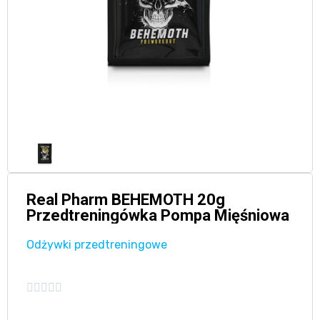
Real Pharm BEHEMOTH 20g
Przedtreningówka Pompa Mięśniowa
Odżywki przedtreningowe




