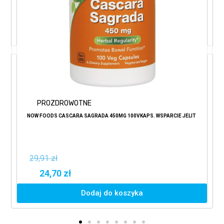
PROZDROWOTNE
NOW FOODS CASCARA SAGRADA 450MG 100VKAPS. WSPARCIE JELIT
29,91 zł
24,70 zł
Dodaj do koszyka