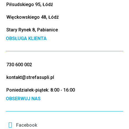
Piłsudskiego 95, Łódź
Więckowskiego 48, Łódź
Stary Rynek 8, Pabianice
OBSŁUGA KLIENTA
730 600 002
kontakt@strefasupli.pl
Poniedziałek-piątek: 8:00 - 16:00
OBSERWUJ NAS
Facebook