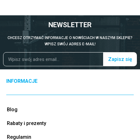
NEWSLETTER
CHCESZ OTRZYMAĆ INFORMACJE O NOWŚCIACH W NASZYM SKLEPIE?
WPISZ SWÓJ ADRES E-MAIL!
Zapisz się
INFORMACJE
Blog
Rabaty i prezenty
Regulamin