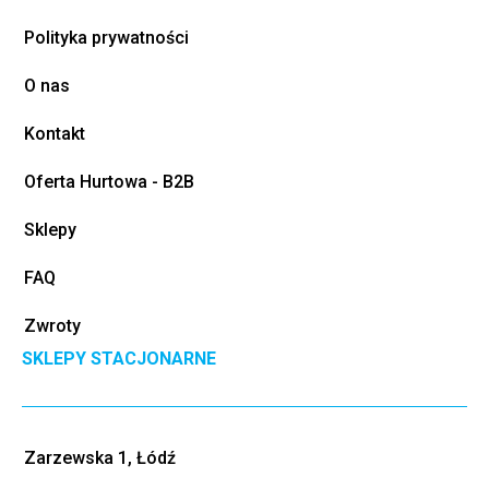
Polityka prywatności
O nas
Kontakt
Oferta Hurtowa - B2B
Sklepy
FAQ
Zwroty
SKLEPY STACJONARNE
Zarzewska 1, Łódź