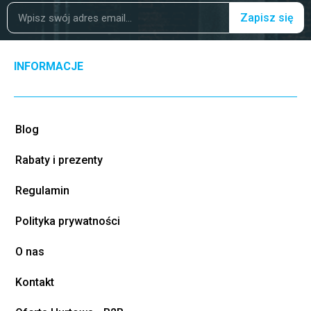
Zapisz się
INFORMACJE
Blog
Rabaty i prezenty
Regulamin
Polityka prywatności
O nas
Kontakt