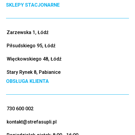
SKLEPY STACJONARNE
Zarzewska 1, Łódź
Piłsudskiego 95, Łódź
Więckowskiego 48, Łódź
Stary Rynek 8, Pabianice
OBSŁUGA KLIENTA
730 600 002
kontakt@strefasupli.pl