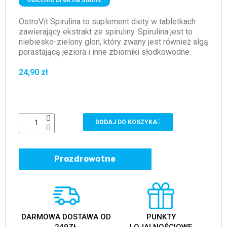
OstroVit Spirulina to suplement diety w tabletkach
zawierający ekstrakt ze spiruliny. Spirulina jest to
niebiesko-zielony glon, który zwany jest również algą
porastającą jeziora i inne zbiorniki słodkowodne.
24,90 zł
DODAJ DO KOSZYKA
Prozdrowotne
DARMOWA DOSTAWA OD
PUNKTY