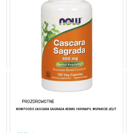
PROZDROWOTNE
NOW FOODS CASCARA SAGRADA 450MG 100VKAPS. WSPARCIE JELIT