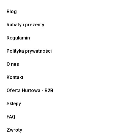
Blog
Rabaty i prezenty
Regulamin
Polityka prywatności
O nas
Kontakt
Oferta Hurtowa - B2B
Sklepy
FAQ
Zwroty