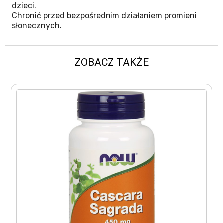
dzieci.
Chronić przed bezpośrednim działaniem promieni
słonecznych.
ZOBACZ TAKŻE