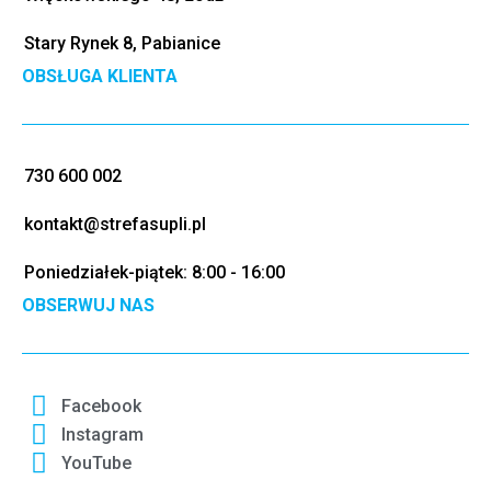
Stary Rynek 8, Pabianice
OBSŁUGA KLIENTA
730 600 002
kontakt@strefasupli.pl
Poniedziałek-piątek: 8:00 - 16:00
OBSERWUJ NAS
Facebook
Instagram
YouTube