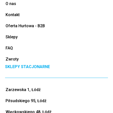
O nas
Kontakt
Oferta Hurtowa - B2B
Sklepy
FAQ
Zwroty
SKLEPY STACJONARNE
Zarzewska 1, Łódź
Piłsudskiego 95, Łódź
Więckowskiego 48, Łódź