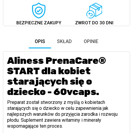
BEZPIECZNE ZAKUPY
ZWROT DO 30 DNI
OPIS
SKŁAD
OPINIE
Aliness PrenaCare®
START dla kobiet
starających się o
dziecko - 60vcaps.
Preparat został stworzony z myślą o kobietach
starających się o dziecko w celu zapewnienia jak
najlepszych warunków do przyjęcia zarodka i rozwoju
płodu. Suplement zawiera witaminy i minerały
wspomagające ten proces.