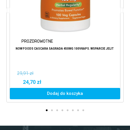
PROZDROWOTNE
NOW FOODS CASCARA SAGRADA 450MG 100VKAPS. WSPARCIE JELIT
29,91 zł
24,70 zł
Dodaj do koszyka