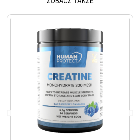
ZOBACZ TAKŻE