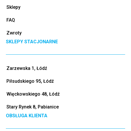
Sklepy
FAQ
Zwroty
SKLEPY STACJONARNE
Zarzewska 1, Łódź
Piłsudskiego 95, Łódź
Więckowskiego 48, Łódź
Stary Rynek 8, Pabianice
OBSŁUGA KLIENTA