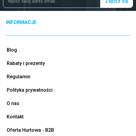
Zapisz się
INFORMACJE
Blog
Rabaty i prezenty
Regulamin
Polityka prywatności
O nas
Kontakt
Oferta Hurtowa - B2B