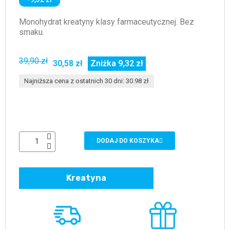
Monohydrat kreatyny klasy farmaceutycznej. Bez
smaku.
39,90 zł
30,58 zł
Zniżka 9,32 zł
Najniższa cena z ostatnich 30 dni: 30.98 zł
DODAJ DO KOSZYKA
Kreatyna