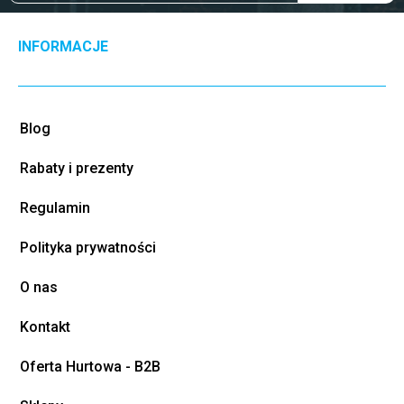
INFORMACJE
Blog
Rabaty i prezenty
Regulamin
Polityka prywatności
O nas
Kontakt
Oferta Hurtowa - B2B