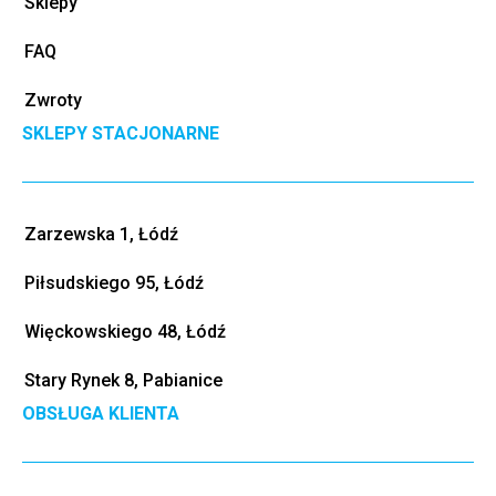
Sklepy
FAQ
Zwroty
SKLEPY STACJONARNE
Zarzewska 1, Łódź
Piłsudskiego 95, Łódź
Więckowskiego 48, Łódź
Stary Rynek 8, Pabianice
OBSŁUGA KLIENTA