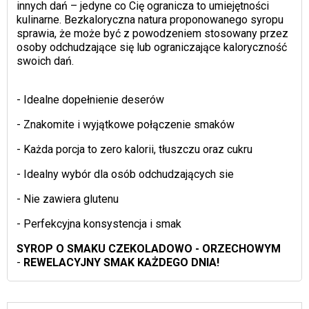
innych dań – jedyne co Cię ogranicza to umiejętności
kulinarne. Bezkaloryczna natura proponowanego syropu
sprawia, że może być z powodzeniem stosowany przez
osoby odchudzające się lub ograniczające kaloryczność
swoich dań.
- Idealne dopełnienie deserów
- Znakomite i wyjątkowe połączenie smaków
- Każda porcja to zero kalorii, tłuszczu oraz cukru
- Idealny wybór dla osób odchudzających sie
- Nie zawiera glutenu
- Perfekcyjna konsystencja i smak
SYROP O SMAKU CZEKOLADOWO - ORZECHOWYM
-
REWELACYJNY SMAK KAŻDEGO DNIA!