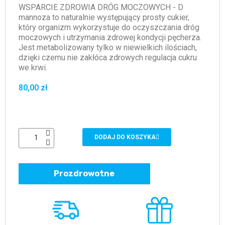
WSPARCIE ZDROWIA DRÓG MOCZOWYCH - D
mannoza to naturalnie występujący prosty cukier,
który organizm wykorzystuje do oczyszczania dróg
moczowych i utrzymania zdrowej kondycji pęcherza.
Jest metabolizowany tylko w niewielkich ilościach,
dzięki czemu nie zakłóca zdrowych regulacja cukru
we krwi.
80,00 zł
DODAJ DO KOSZYKA
Prozdrowotne