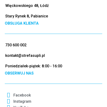
Więckowskiego 48, Łódź
Stary Rynek 8, Pabianice
OBSŁUGA KLIENTA
730 600 002
kontakt@strefasupli.pl
Poniedziałek-piątek: 8:00 - 16:00
OBSERWUJ NAS
Facebook
Instagram