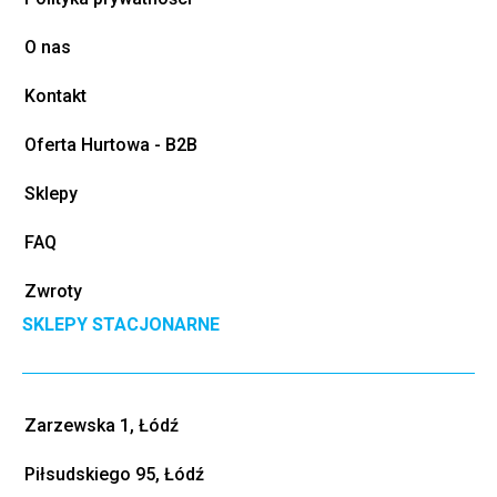
O nas
Kontakt
Oferta Hurtowa - B2B
Sklepy
FAQ
Zwroty
SKLEPY STACJONARNE
Zarzewska 1, Łódź
Piłsudskiego 95, Łódź