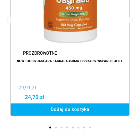
PROZDROWOTNE
NOW FOODS CASCARA SAGRADA 450MG 100VKAPS. WSPARCIE JELIT
29,91 zł
24,70 zł
Dodaj do koszyka