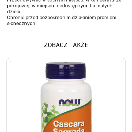
pokojowej, w miejscu niedostępnym dla małych
dzieci.
Chronić przed bezpośrednim działaniem promieni
słonecznych.
ZOBACZ TAKŻE