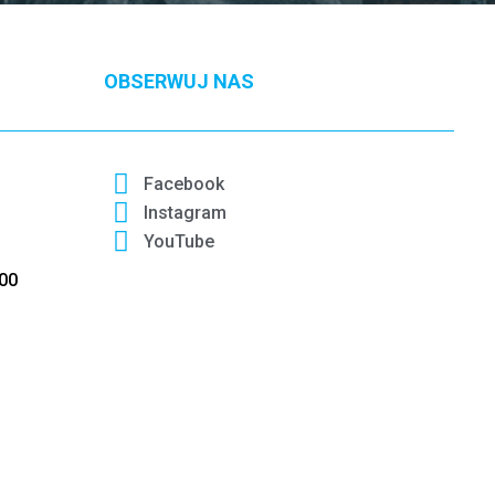
OBSERWUJ NAS
Facebook
Instagram
YouTube
:00