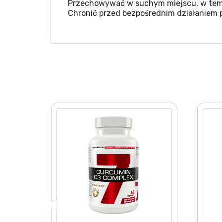
Przechowywać w suchym miejscu, w temp
Chronić przed bezpośrednim działaniem 