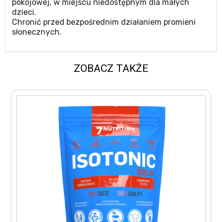
pokojowej, w miejscu niedostępnym dla małych
dzieci.
Chronić przed bezpośrednim działaniem promieni
słonecznych.
ZOBACZ TAKŻE