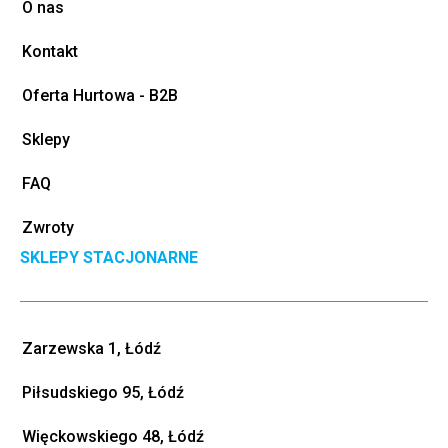
O nas
Kontakt
Oferta Hurtowa - B2B
Sklepy
FAQ
Zwroty
SKLEPY STACJONARNE
Zarzewska 1, Łódź
Piłsudskiego 95, Łódź
Więckowskiego 48, Łódź