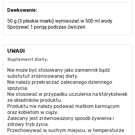
Dawkowanie:
50 g (3 płaskie miarki) wymieszać w 500 ml wody.
Spożywać 1 porcję podczas ćwiczeń.
UWAGI
Suplement diety.
Nie może być stosowany jako zamiennik bądź
substytut zróżnicowanej diety.
Nie należy przekraczać zalecanego dziennego
spożycia.
Nie stosować w przypadku uczulenia na którykolwiek
ze składników produktu.
Produktu nie należy podawać matkom karmiącym
oraz kobietom w ciąży.
Zalecany jest zrównoważony sposób żywienia i
zdrowy tryb życia.
Przechowywać w suchym miejscu, w temperaturze