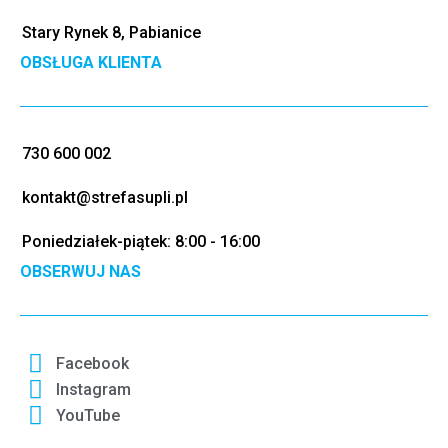
Stary Rynek 8, Pabianice
OBSŁUGA KLIENTA
730 600 002
kontakt@strefasupli.pl
Poniedziałek-piątek: 8:00 - 16:00
OBSERWUJ NAS
Facebook
Instagram
YouTube