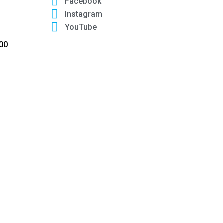
Facebook
Instagram
YouTube
:00