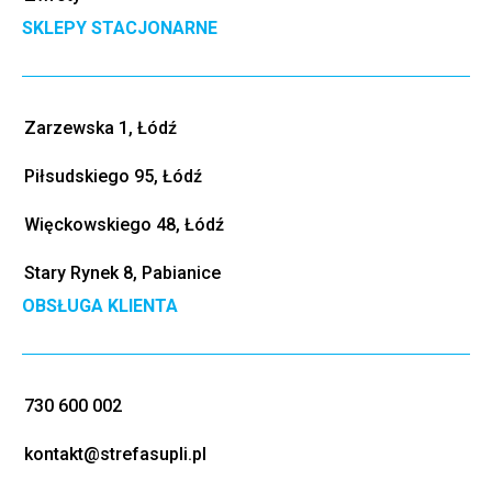
SKLEPY STACJONARNE
Zarzewska 1, Łódź
Piłsudskiego 95, Łódź
Więckowskiego 48, Łódź
Stary Rynek 8, Pabianice
OBSŁUGA KLIENTA
730 600 002
kontakt@strefasupli.pl