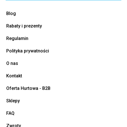
Blog
Rabaty i prezenty
Regulamin
Polityka prywatności
O nas
Kontakt
Oferta Hurtowa - B2B
Sklepy
FAQ
Zwroty