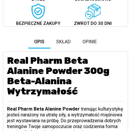
BEZPIECZNE ZAKUPY
ZWROT DO 30 DNI
OPIS
SKŁAD
OPINIE
Real Pharm Beta
Alanine Powder 300g
Beta-Alanina
Wytrzymałość
Real Pharm Beta Alanine Powder
trenując kulturystykę
jesteś narażony na utratę siły, a wytrzymałość mięśniowa
jest wystawiana na próbę. Do przeprowadzenia dobrych
treningów Twoje samopoczucie oraz codzienna forma