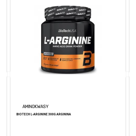
AMINOKWASY
BIOTECH L-ARGININE 300G ARGININA