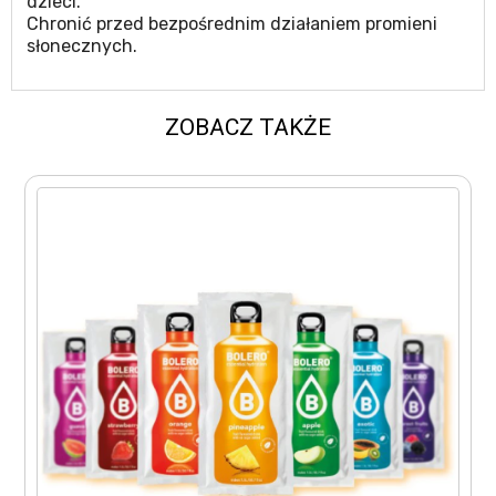
dzieci.
Chronić przed bezpośrednim działaniem promieni
słonecznych.
ZOBACZ TAKŻE