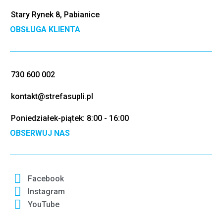
Stary Rynek 8, Pabianice
OBSŁUGA KLIENTA
730 600 002
kontakt@strefasupli.pl
Poniedziałek-piątek: 8:00 - 16:00
OBSERWUJ NAS
Facebook
Instagram
YouTube