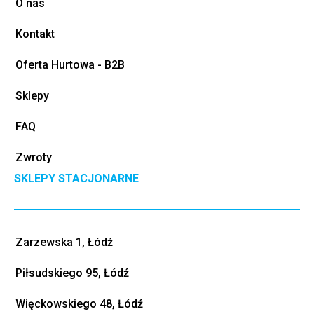
O nas
Kontakt
Oferta Hurtowa - B2B
Sklepy
FAQ
Zwroty
SKLEPY STACJONARNE
Zarzewska 1, Łódź
Piłsudskiego 95, Łódź
Więckowskiego 48, Łódź