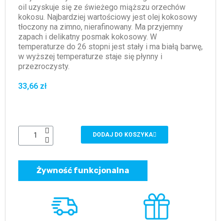
oil uzyskuje się ze świeżego miąższu orzechów
kokosu. Najbardziej wartościowy jest olej kokosowy
tłoczony na zimno, nierafinowany. Ma przyjemny
zapach i delikatny posmak kokosowy. W
temperaturze do 26 stopni jest stały i ma białą barwę,
w wyższej temperaturze staje się płynny i
przezroczysty.
33,66 zł
DODAJ DO KOSZYKA
Żywność funkcjonalna