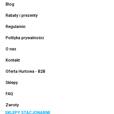
Blog
Rabaty i prezenty
Regulamin
Polityka prywatności
O nas
Kontakt
Oferta Hurtowa - B2B
Sklepy
FAQ
Zwroty
SKLEPY STACJONARNE