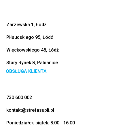
Zarzewska 1, Łódź
Piłsudskiego 95, Łódź
Więckowskiego 48, Łódź
Stary Rynek 8, Pabianice
OBSŁUGA KLIENTA
730 600 002
kontakt@strefasupli.pl
Poniedziałek-piątek: 8:00 - 16:00