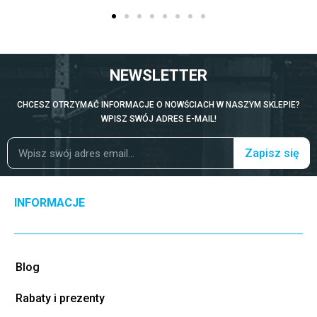
NEWSLETTER
CHCESZ OTRZYMAĆ INFORMACJE O NOWŚCIACH W NASZYM SKLEPIE?
WPISZ SWÓJ ADRES E-MAIL!
Zapisz się
INFORMACJE
Blog
Rabaty i prezenty