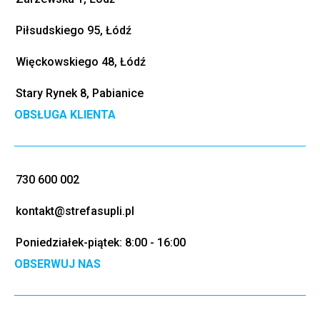
Piłsudskiego 95, Łódź
Więckowskiego 48, Łódź
Stary Rynek 8, Pabianice
OBSŁUGA KLIENTA
730 600 002
kontakt@strefasupli.pl
Poniedziałek-piątek: 8:00 - 16:00
OBSERWUJ NAS