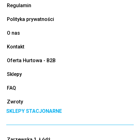
Regulamin
Polityka prywatności
O nas
Kontakt
Oferta Hurtowa - B2B
Sklepy
FAQ
Zwroty
SKLEPY STACJONARNE
Zarzewska 1, Łódź