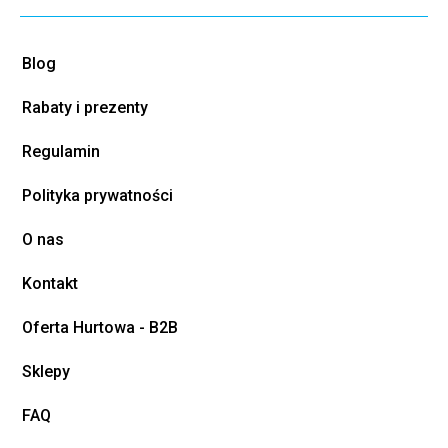
Blog
Rabaty i prezenty
Regulamin
Polityka prywatności
O nas
Kontakt
Oferta Hurtowa - B2B
Sklepy
FAQ