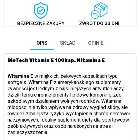
BEZPIECZNE ZAKUPY
ZWROT DO 30 DNI
OPIS
SKŁAD
OPINIE
BioTech Vitamin E 100kap. Witamina E
Witamina E
w miękkich, żelowych kapsułkach typu
softgels. Witamina E z amerykańskiego suplementy
żywności jest jednym z najsilniejszych antyutleniaczy,
dzięki temu chroni elementy lipidowe komórki przed
szkodliwym działaniem wolnych rodników. Witamina
młodości nie tylko wpływa na zdrowy wygląd skóry, ale
również zmniejsza ryzyko wystąpienia chorób sercowo-
naczyniowych. Idealny suplement diety dla sportowców,
osób aktywnych oraz osób narażonych na stres i
zanieczyszczenia.