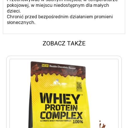
pokojowej, w miejscu niedostępnym dla małych
dzieci.
Chronić przed bezpośrednim działaniem promieni
słonecznych.
ZOBACZ TAKŻE