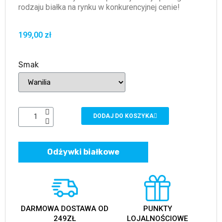
rodzaju białka na rynku w konkurencyjnej cenie!
199,00 zł
Smak
DODAJ DO KOSZYKA
Odżywki białkowe
DARMOWA DOSTAWA OD
PUNKTY
249ZŁ
LOJALNOŚCIOWE