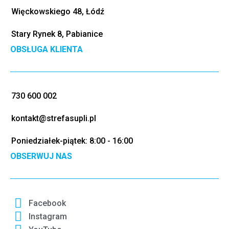
Więckowskiego 48, Łódź
Stary Rynek 8, Pabianice
OBSŁUGA KLIENTA
730 600 002
kontakt@strefasupli.pl
Poniedziałek-piątek: 8:00 - 16:00
OBSERWUJ NAS
Facebook
Instagram