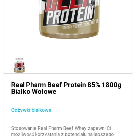
Real Pharm Beef Protein 85% 1800g
Białko Wołowe
Odżywki białkowe
Stosowanie Real Pharm Beef Whey zapewni Ci
możliwość korzystania z potencjału najlepszego