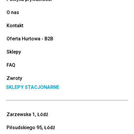
O nas
Kontakt
Oferta Hurtowa - B2B
Sklepy
FAQ
Zwroty
SKLEPY STACJONARNE
Zarzewska 1, Łódź
Piłsudskiego 95, Łódź