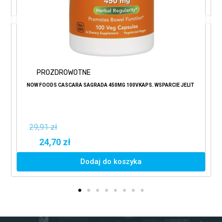
PROZDROWOTNE
NOW FOODS CASCARA SAGRADA 450MG 100VKAPS. WSPARCIE JELIT
29,91 zł
24,70 zł
Dodaj do koszyka