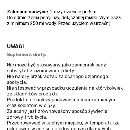
Zalecane spożycie
: 2 razy dziennie po 5 ml.
Do odmierzenia porcji użyj dołączonej miarki. Wymieszaj
z minimum 250 ml wody. Przed użyciem wstrząśnij.
UWAGI
Suplement diety.
Nie może być stosowany jako zamiennik bądź
substytut zróżnicowanej diety.
Nie należy przekraczać zalecanego dziennego
spożycia.
Nie stosować w przypadku uczulenia na którykolwiek
ze składników produktu.
Produktu nie należy podawać matkom karmiącym
oraz kobietom w ciąży.
Zalecany jest zrównoważony sposób żywienia i
zdrowy tryb życia.
Przechowywać w suchym miejscu, w temperaturze
pokojowej, w miejscu niedostępnym dla małych