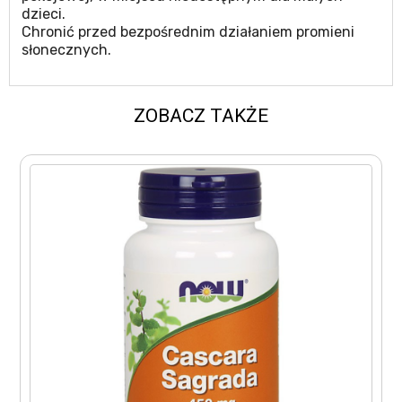
dzieci.
Chronić przed bezpośrednim działaniem promieni
słonecznych.
ZOBACZ TAKŻE