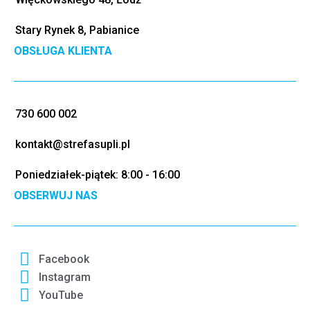
Stary Rynek 8, Pabianice
OBSŁUGA KLIENTA
730 600 002
kontakt@strefasupli.pl
Poniedziałek-piątek: 8:00 - 16:00
OBSERWUJ NAS
Facebook
Instagram
YouTube