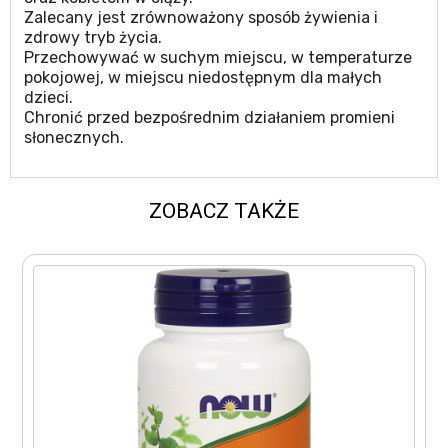
Zalecany jest zrównoważony sposób żywienia i
zdrowy tryb życia.
Przechowywać w suchym miejscu, w temperaturze
pokojowej, w miejscu niedostępnym dla małych
dzieci.
Chronić przed bezpośrednim działaniem promieni
słonecznych.
ZOBACZ TAKŻE