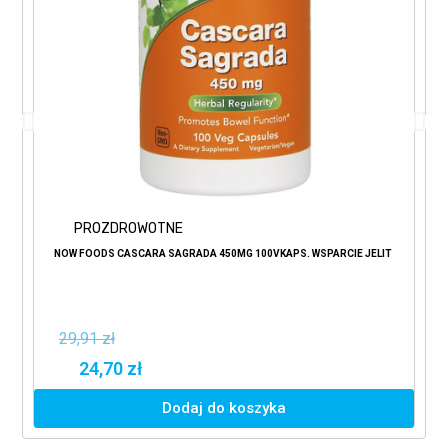
PROZDROWOTNE
NOW FOODS CASCARA SAGRADA 450MG 100VKAPS. WSPARCIE JELIT
29,91 zł
24,70 zł
Dodaj do koszyka