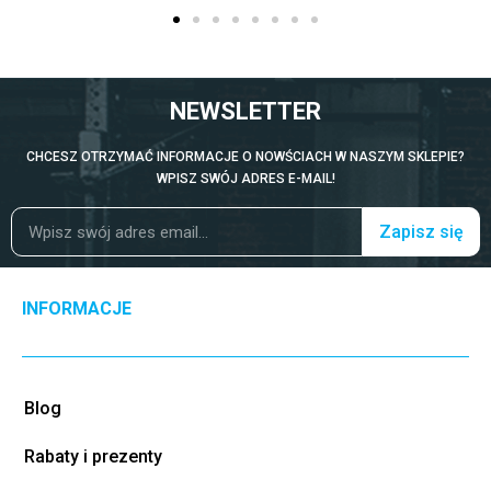
NEWSLETTER
CHCESZ OTRZYMAĆ INFORMACJE O NOWŚCIACH W NASZYM SKLEPIE?
WPISZ SWÓJ ADRES E-MAIL!
Zapisz się
INFORMACJE
Blog
Rabaty i prezenty