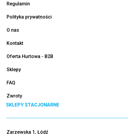
Regulamin
Polityka prywatności
O nas
Kontakt
Oferta Hurtowa - B2B
Sklepy
FAQ
Zwroty
SKLEPY STACJONARNE
Zarzewska 1, Łódź