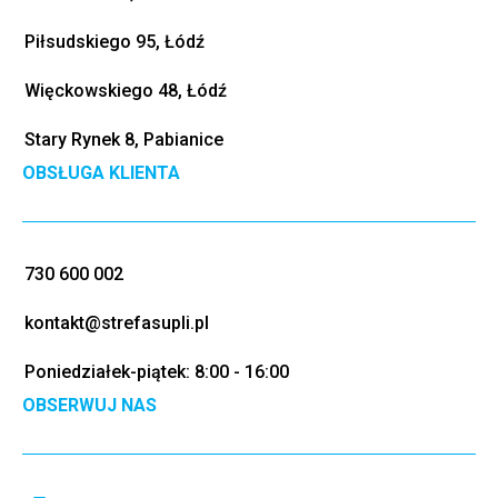
Piłsudskiego 95, Łódź
Więckowskiego 48, Łódź
Stary Rynek 8, Pabianice
OBSŁUGA KLIENTA
730 600 002
kontakt@strefasupli.pl
Poniedziałek-piątek: 8:00 - 16:00
OBSERWUJ NAS