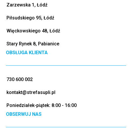
Zarzewska 1, Łódź
Piłsudskiego 95, Łódź
Więckowskiego 48, Łódź
Stary Rynek 8, Pabianice
OBSŁUGA KLIENTA
730 600 002
kontakt@strefasupli.pl
Poniedziałek-piątek: 8:00 - 16:00
OBSERWUJ NAS