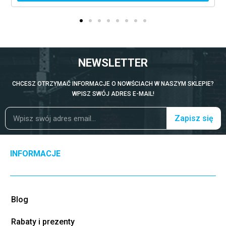
NEWSLETTER
CHCESZ OTRZYMAĆ INFORMACJE O NOWŚCIACH W NASZYM SKLEPIE?
WPISZ SWÓJ ADRES E-MAIL!
Zapisz się
INFORMACJE
Blog
Rabaty i prezenty