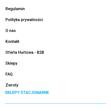
Regulamin
Polityka prywatności
O nas
Kontakt
Oferta Hurtowa - B2B
Sklepy
FAQ
Zwroty
SKLEPY STACJONARNE