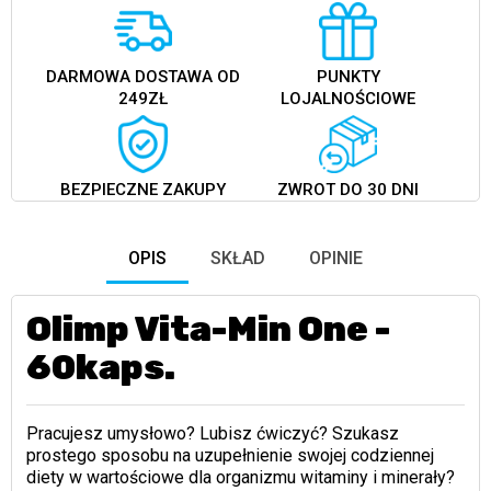
DARMOWA DOSTAWA OD
PUNKTY
249ZŁ
LOJALNOŚCIOWE
BEZPIECZNE ZAKUPY
ZWROT DO 30 DNI
OPIS
SKŁAD
OPINIE
Olimp Vita-Min One -
60kaps.
Pracujesz umysłowo? Lubisz ćwiczyć? Szukasz
prostego sposobu na uzupełnienie swojej codziennej
diety w wartościowe dla organizmu witaminy i minerały?