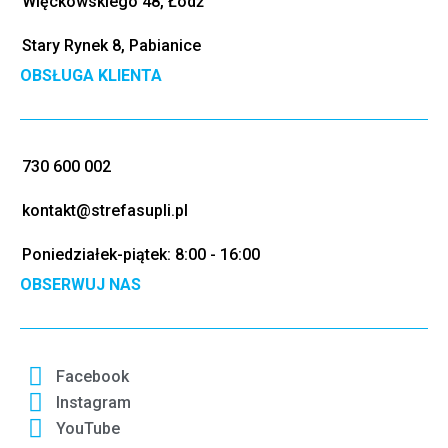
Więckowskiego 48, Łódź
Stary Rynek 8, Pabianice
OBSŁUGA KLIENTA
730 600 002
kontakt@strefasupli.pl
Poniedziałek-piątek: 8:00 - 16:00
OBSERWUJ NAS
Facebook
Instagram
YouTube