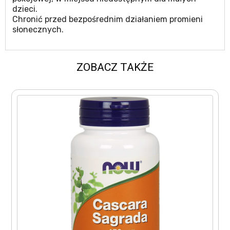
dzieci.
Chronić przed bezpośrednim działaniem promieni
słonecznych.
ZOBACZ TAKŻE