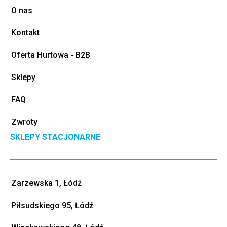
O nas
Kontakt
Oferta Hurtowa - B2B
Sklepy
FAQ
Zwroty
SKLEPY STACJONARNE
Zarzewska 1, Łódź
Piłsudskiego 95, Łódź