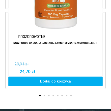
PROZDROWOTNE
NOW FOODS CASCARA SAGRADA 450MG 100VKAPS. WSPARCIE JELIT
29,91 zł
24,70 zł
Dodaj do koszyka