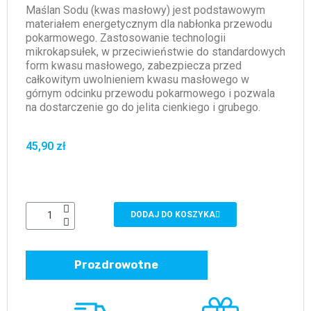
Maślan Sodu (kwas masłowy) jest podstawowym
materiałem energetycznym dla nabłonka przewodu
pokarmowego. Zastosowanie technologii
mikrokapsułek, w przeciwieństwie do standardowych
form kwasu masłowego, zabezpiecza przed
całkowitym uwolnieniem kwasu masłowego w
górnym odcinku przewodu pokarmowego i pozwala
na dostarczenie go do jelita cienkiego i grubego.
45,90 zł
DODAJ DO KOSZYKA
Prozdrowotne