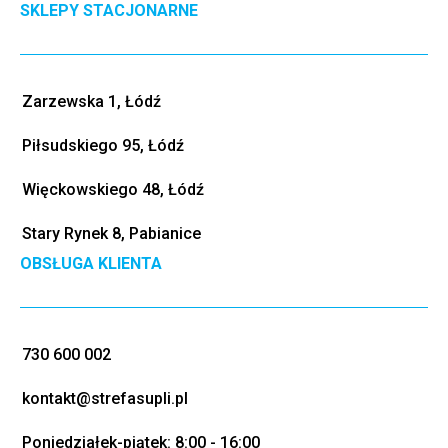
SKLEPY STACJONARNE
Zarzewska 1, Łódź
Piłsudskiego 95, Łódź
Więckowskiego 48, Łódź
Stary Rynek 8, Pabianice
OBSŁUGA KLIENTA
730 600 002
kontakt@strefasupli.pl
Poniedziałek-piątek: 8:00 - 16:00