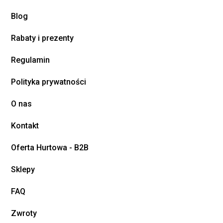
Blog
Rabaty i prezenty
Regulamin
Polityka prywatności
O nas
Kontakt
Oferta Hurtowa - B2B
Sklepy
FAQ
Zwroty