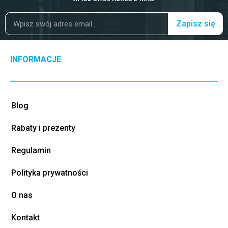
Zapisz się
INFORMACJE
Blog
Rabaty i prezenty
Regulamin
Polityka prywatności
O nas
Kontakt