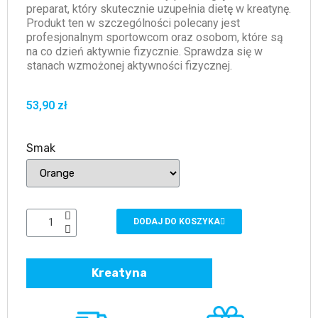
preparat, który skutecznie uzupełnia dietę w kreatynę.
Produkt ten w szczególności polecany jest
profesjonalnym sportowcom oraz osobom, które są
na co dzień aktywnie fizycznie. Sprawdza się w
stanach wzmożonej aktywności fizycznej.
53,90 zł
Smak
DODAJ DO KOSZYKA
Kreatyna