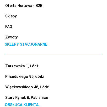
Oferta Hurtowa - B2B
Sklepy
FAQ
Zwroty
SKLEPY STACJONARNE
Zarzewska 1, Łódź
Piłsudskiego 95, Łódź
Więckowskiego 48, Łódź
Stary Rynek 8, Pabianice
OBSŁUGA KLIENTA