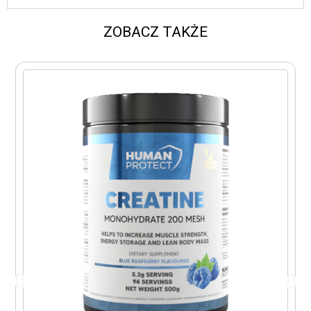
ZOBACZ TAKŻE