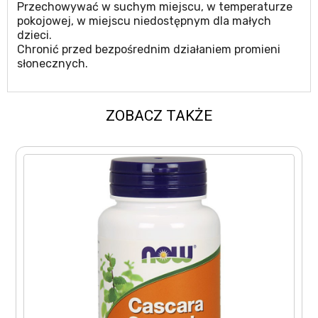
Przechowywać w suchym miejscu, w temperaturze
pokojowej, w miejscu niedostępnym dla małych
dzieci.
Chronić przed bezpośrednim działaniem promieni
słonecznych.
ZOBACZ TAKŻE