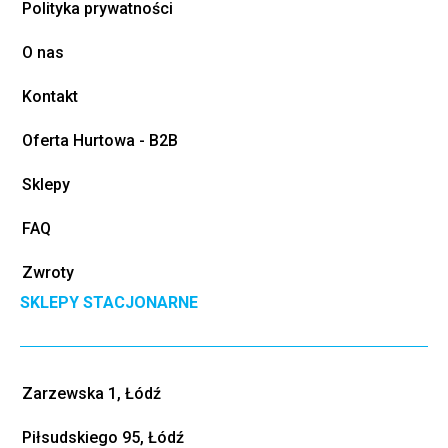
Polityka prywatności
O nas
Kontakt
Oferta Hurtowa - B2B
Sklepy
FAQ
Zwroty
SKLEPY STACJONARNE
Zarzewska 1, Łódź
Piłsudskiego 95, Łódź