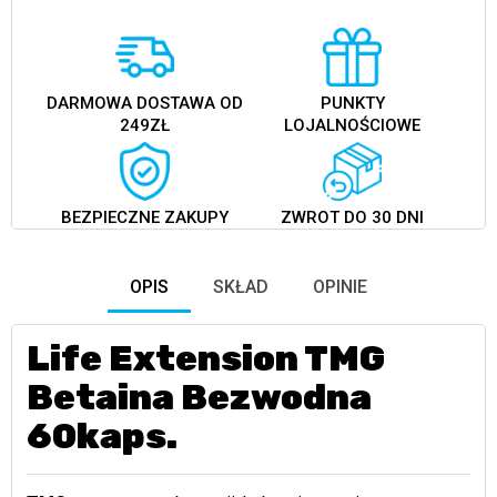
DARMOWA DOSTAWA OD
PUNKTY
249ZŁ
LOJALNOŚCIOWE
BEZPIECZNE ZAKUPY
ZWROT DO 30 DNI
OPIS
SKŁAD
OPINIE
Life Extension TMG
Betaina Bezwodna
60kaps.