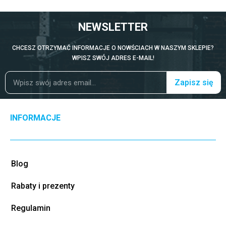
NEWSLETTER
CHCESZ OTRZYMAĆ INFORMACJE O NOWŚCIACH W NASZYM SKLEPIE?
WPISZ SWÓJ ADRES E-MAIL!
Zapisz się
INFORMACJE
Blog
Rabaty i prezenty
Regulamin