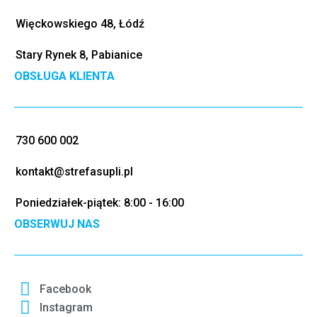
Więckowskiego 48, Łódź
Stary Rynek 8, Pabianice
OBSŁUGA KLIENTA
730 600 002
kontakt@strefasupli.pl
Poniedziałek-piątek: 8:00 - 16:00
OBSERWUJ NAS
Facebook
Instagram