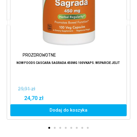
PROZDROWOTNE
NOW FOODS CASCARA SAGRADA 450MG 100VKAPS. WSPARCIE JELIT
29,91 zł
24,70 zł
Dodaj do koszyka