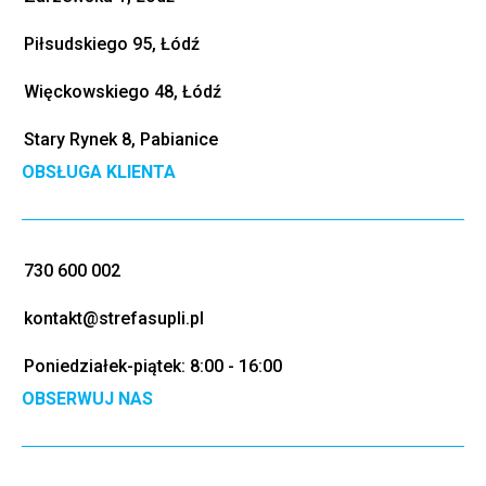
Piłsudskiego 95, Łódź
Więckowskiego 48, Łódź
Stary Rynek 8, Pabianice
OBSŁUGA KLIENTA
730 600 002
kontakt@strefasupli.pl
Poniedziałek-piątek: 8:00 - 16:00
OBSERWUJ NAS