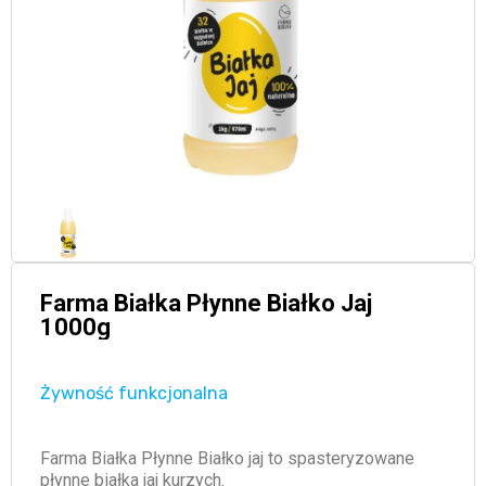
Farma Białka Płynne Białko Jaj
1000g
Żywność funkcjonalna
Farma Białka Płynne Białko jaj to spasteryzowane
płynne białka jaj kurzych.