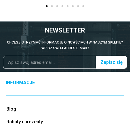
NEWSLETTER
CHCESZ OTRZYMAĆ INFORMACJE O NOWŚCIACH W NASZYM SKLEPIE?
WPISZ SWÓJ ADRES E-MAIL!
Zapisz się
INFORMACJE
Blog
Rabaty i prezenty