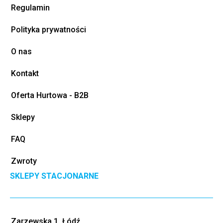
Regulamin
Polityka prywatności
O nas
Kontakt
Oferta Hurtowa - B2B
Sklepy
FAQ
Zwroty
SKLEPY STACJONARNE
Zarzewska 1, Łódź