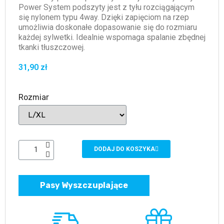
Power System podszyty jest z tyłu rozciągającym
się nylonem typu 4way. Dzięki zapięciom na rzep
umożliwia doskonałe dopasowanie się do rozmiaru
każdej sylwetki. Idealnie wspomaga spalanie zbędnej
tkanki tłuszczowej.
31,90 zł
Rozmiar
DODAJ DO KOSZYKA
Pasy Wyszczuplające