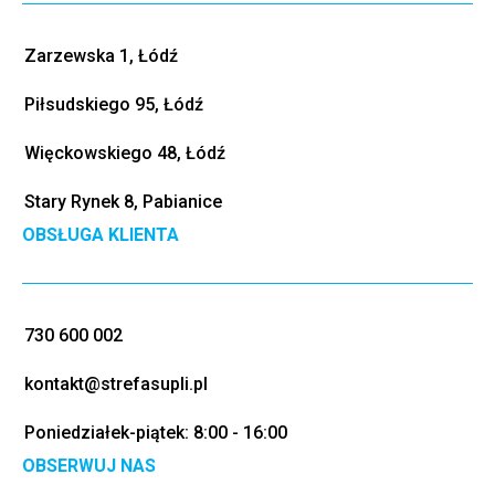
Zarzewska 1, Łódź
Piłsudskiego 95, Łódź
Więckowskiego 48, Łódź
Stary Rynek 8, Pabianice
OBSŁUGA KLIENTA
730 600 002
kontakt@strefasupli.pl
Poniedziałek-piątek: 8:00 - 16:00
OBSERWUJ NAS