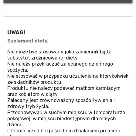
UWAGI
Suplement diety.
Nie może być stosowany jako zamiennik bądź
substytut zróżnicowanej diety.
Nie należy przekraczać zalecanego dziennego
spożycia.
Nie stosować w przypadku uczulenia na którykolwiek
ze składników produktu.
Produktu nie należy podawać matkom karmiącym
oraz kobietom w ciąży.
Zalecany jest zrównoważony sposób żywienia i
zdrowy tryb życia.
Przechowywać w suchym miejscu, w temperaturze
pokojowej, w miejscu niedostępnym dla małych
dzieci.
Chronić przed bezpośrednim działaniem promieni