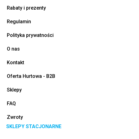
Rabaty i prezenty
Regulamin
Polityka prywatności
O nas
Kontakt
Oferta Hurtowa - B2B
Sklepy
FAQ
Zwroty
SKLEPY STACJONARNE