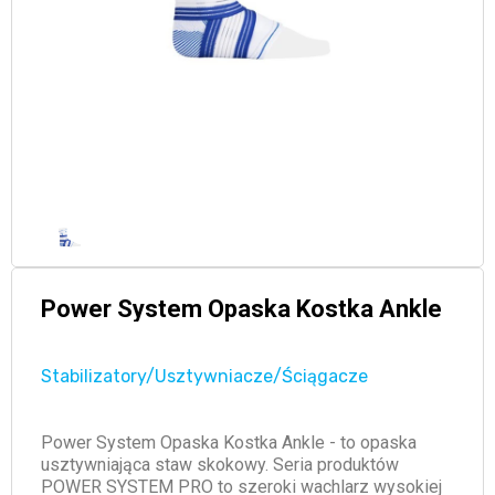
Power System Opaska Kostka Ankle
Stabilizatory/Usztywniacze/Ściągacze
Power System Opaska Kostka Ankle - to opaska
usztywniająca staw skokowy. Seria produktów
POWER SYSTEM PRO to szeroki wachlarz wysokiej