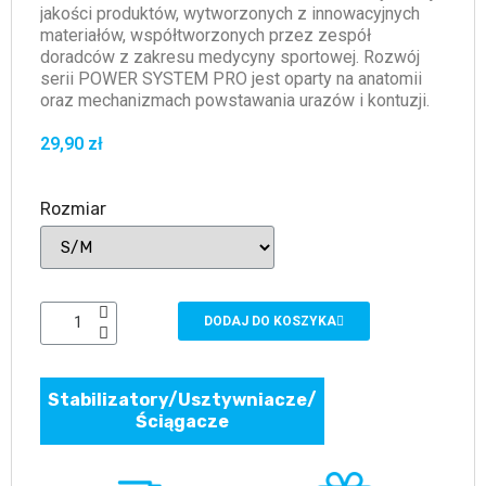
jakości produktów, wytworzonych z innowacyjnych
materiałów, współtworzonych przez zespół
doradców z zakresu medycyny sportowej. Rozwój
serii POWER SYSTEM PRO jest oparty na anatomii
oraz mechanizmach powstawania urazów i kontuzji.
29,90 zł
Rozmiar
DODAJ DO KOSZYKA
Stabilizatory/Usztywniacze/
Ściągacze