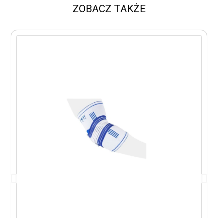
ZOBACZ TAKŻE