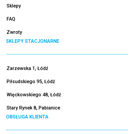
Sklepy
FAQ
Zwroty
SKLEPY STACJONARNE
Zarzewska 1, Łódź
Piłsudskiego 95, Łódź
Więckowskiego 48, Łódź
Stary Rynek 8, Pabianice
OBSŁUGA KLIENTA