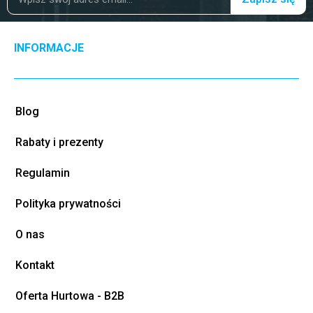
INFORMACJE
Blog
Rabaty i prezenty
Regulamin
Polityka prywatności
O nas
Kontakt
Oferta Hurtowa - B2B