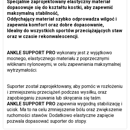
Specjalnie zaprojektowany elastyczny materiał
dopasowuje się do kształtu kostki, aby zapewnić
maksymalną stabilność,
Oddychający materiał szybko odprowadza wilgoć i
zapewnia komfort oraz dobre dopasowanie,
Idealny do wszystkich sportów przeciążających staw
oraz w czasie rekonwalescencji.
ANKLE SUPPORT PRO
wykonany jest z wyjątkowo
mocnego, elastycznego materiału z poprzecznymi
włóknami nylonowymi, w celu zapewnienia maksymalnej
wytrzymałości.
Suporter został zaprojektowany, aby pomóc w rozłożeniu
i zmniejszeniu przeciążeń podczas wysiłku, oraz
zapobieganiu zsuwania lub skręcania się taśm.
ANKLE SUPPORT PRO
zapewnia wygodną stabilizację i
ucisk. Ma to na celu zmniejszenie bólu oraz zwiększenie
ruchomości stawów. Dodatkowo elastyczne zapięcie
pozwala dopasować suporter do stopy.