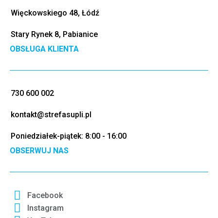
Więckowskiego 48, Łódź
Stary Rynek 8, Pabianice
OBSŁUGA KLIENTA
730 600 002
kontakt@strefasupli.pl
Poniedziałek-piątek: 8:00 - 16:00
OBSERWUJ NAS
Facebook
Instagram