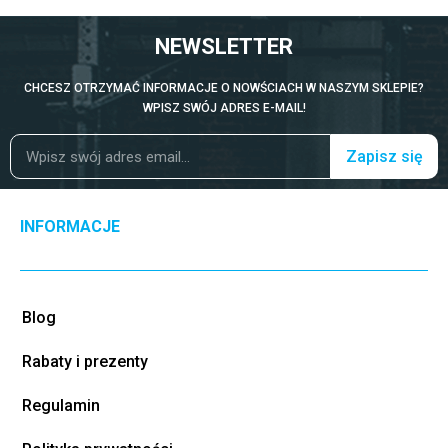
NEWSLETTER
CHCESZ OTRZYMAĆ INFORMACJE O NOWŚCIACH W NASZYM SKLEPIE?
WPISZ SWÓJ ADRES E-MAIL!
Zapisz się
INFORMACJE
Blog
Rabaty i prezenty
Regulamin