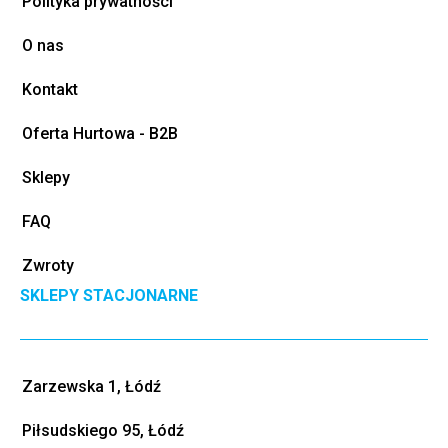
Polityka prywatności
O nas
Kontakt
Oferta Hurtowa - B2B
Sklepy
FAQ
Zwroty
SKLEPY STACJONARNE
Zarzewska 1, Łódź
Piłsudskiego 95, Łódź