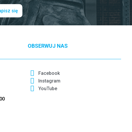
pisz się
OBSERWUJ NAS
Facebook
Instagram
YouTube
:00