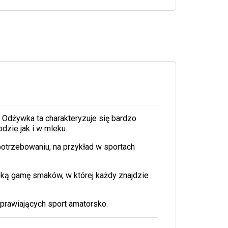
 Odżywka ta charakteryzuje się bardzo
zie jak i w mleku.
otrzebowaniu, na przykład w sportach
ką gamę smaków, w której każdy znajdzie
prawiających sport amatorsko.