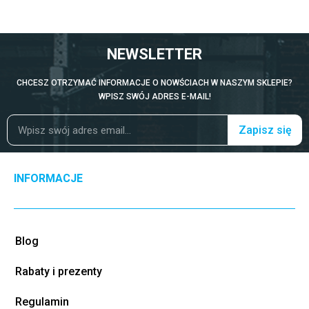
NEWSLETTER
CHCESZ OTRZYMAĆ INFORMACJE O NOWŚCIACH W NASZYM SKLEPIE?
WPISZ SWÓJ ADRES E-MAIL!
Zapisz się
INFORMACJE
Blog
Rabaty i prezenty
Regulamin