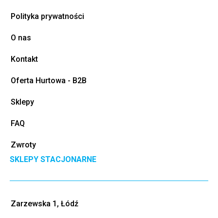
Polityka prywatności
O nas
Kontakt
Oferta Hurtowa - B2B
Sklepy
FAQ
Zwroty
SKLEPY STACJONARNE
Zarzewska 1, Łódź