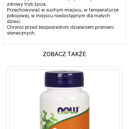
zdrowy tryb życia.
Przechowywać w suchym miejscu, w temperaturze
pokojowej, w miejscu niedostępnym dla małych
dzieci.
Chronić przed bezpośrednim działaniem promieni
słonecznych.
ZOBACZ TAKŻE