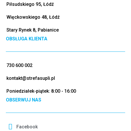
Piłsudskiego 95, Łódź
Więckowskiego 48, Łódź
Stary Rynek 8, Pabianice
OBSŁUGA KLIENTA
730 600 002
kontakt@strefasupli.pl
Poniedziałek-piątek: 8:00 - 16:00
OBSERWUJ NAS
Facebook