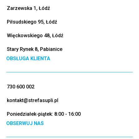
Zarzewska 1, Łódź
Piłsudskiego 95, Łódź
Więckowskiego 48, Łódź
Stary Rynek 8, Pabianice
OBSŁUGA KLIENTA
730 600 002
kontakt@strefasupli.pl
Poniedziałek-piątek: 8:00 - 16:00
OBSERWUJ NAS