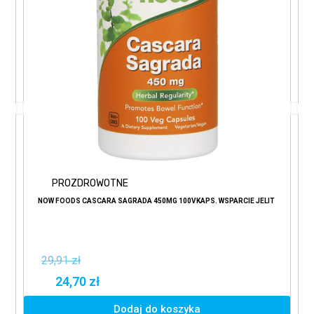
PROZDROWOTNE
NOW FOODS CASCARA SAGRADA 450MG 100VKAPS. WSPARCIE JELIT
29,91 zł
24,70 zł
Dodaj do koszyka