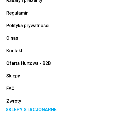
Rabaty i prezenty
Regulamin
Polityka prywatności
O nas
Kontakt
Oferta Hurtowa - B2B
Sklepy
FAQ
Zwroty
SKLEPY STACJONARNE